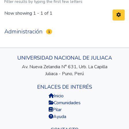
Filter results by typing the first few letters
Now showing
1 - 1 of 1
Administración
1
UNIVERSIDAD NACIONAL DE JULIACA
Av. Nueva Zelandia N° 631, Urb. La Capilla
Juliaca - Puno, Perú
ENLACES DE INTERÉS
Inicio
Comunidades
Pilar
Ayuda