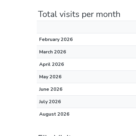
Total visits per month
February 2026
March 2026
April 2026
May 2026
June 2026
July 2026
August 2026