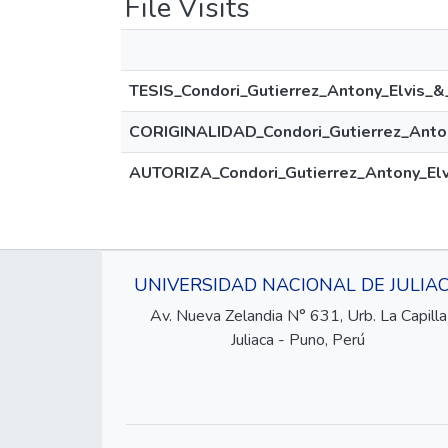
File Visits
TESIS_Condori_Gutierrez_Antony_Elvis_&
CORIGINALIDAD_Condori_Gutierrez_Anton
AUTORIZA_Condori_Gutierrez_Antony_Elv
UNIVERSIDAD NACIONAL DE JULIA
Av. Nueva Zelandia N° 631, Urb. La Capilla
Juliaca - Puno, Perú