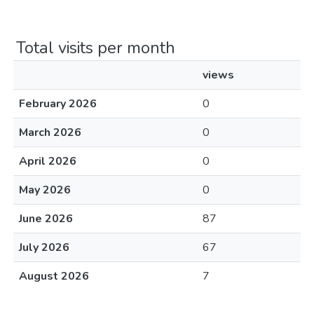
Total visits per month
views
February 2026
0
March 2026
0
April 2026
0
May 2026
0
June 2026
87
July 2026
67
August 2026
7