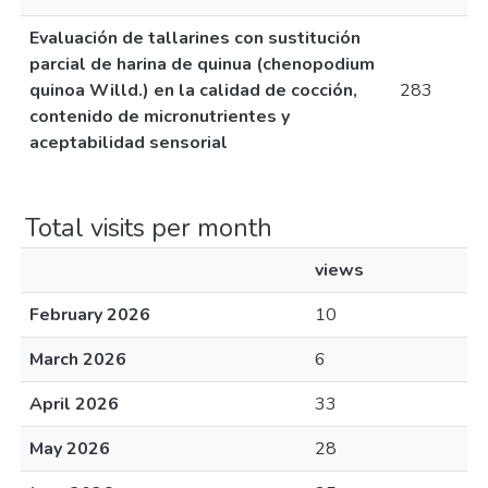
Evaluación de tallarines con sustitución
parcial de harina de quinua (chenopodium
quinoa Willd.) en la calidad de cocción,
283
contenido de micronutrientes y
aceptabilidad sensorial
Total visits per month
views
February 2026
10
March 2026
6
April 2026
33
May 2026
28