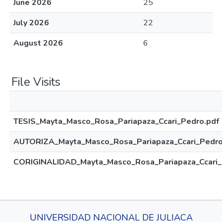
June 2026
25
July 2026
22
August 2026
6
File Visits
TESIS_Mayta_Masco_Rosa_Pariapaza_Ccari_Pedro.pdf
AUTORIZA_Mayta_Masco_Rosa_Pariapaza_Ccari_Pedro
CORIGINALIDAD_Mayta_Masco_Rosa_Pariapaza_Ccari_
UNIVERSIDAD NACIONAL DE JULIACA