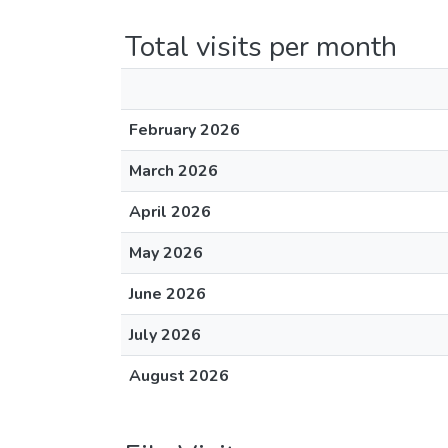
Total visits per month
February 2026
March 2026
April 2026
May 2026
June 2026
July 2026
August 2026