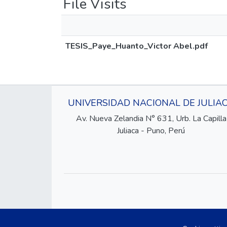
File Visits
TESIS_Paye_Huanto_Victor Abel.pdf
UNIVERSIDAD NACIONAL DE JULIA
Av. Nueva Zelandia N° 631, Urb. La Capilla
Juliaca - Puno, Perú