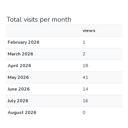
Total visits per month
views
February 2026
1
March 2026
2
April 2026
18
May 2026
41
June 2026
14
July 2026
16
August 2026
0