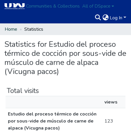
Communities & Collections
All of DSpace
Log In
Home
Statistics
Statistics for Estudio del proceso
térmico de cocción por sous-vide de
músculo de carne de alpaca
(Vicugna pacos)
Total visits
views
Estudio del proceso térmico de cocción
por sous-vide de músculo de carne de
123
alpaca (Vicugna pacos)