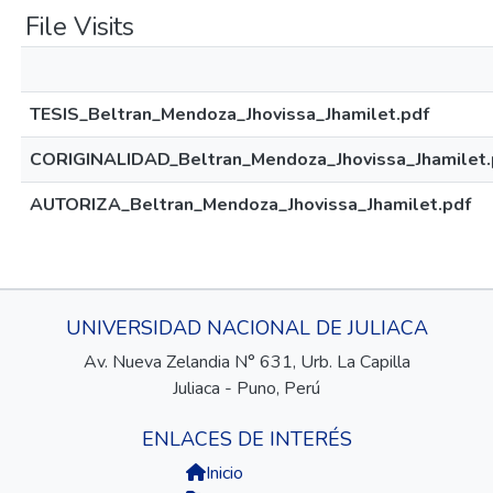
File Visits
TESIS_Beltran_Mendoza_Jhovissa_Jhamilet.pdf
CORIGINALIDAD_Beltran_Mendoza_Jhovissa_Jhamilet.
AUTORIZA_Beltran_Mendoza_Jhovissa_Jhamilet.pdf
UNIVERSIDAD NACIONAL DE JULIACA
Av. Nueva Zelandia N° 631, Urb. La Capilla
Juliaca - Puno, Perú
ENLACES DE INTERÉS
Inicio