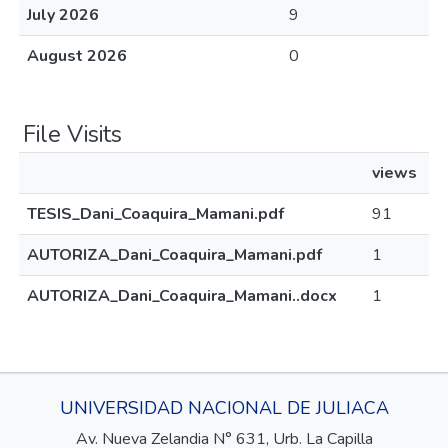
July 2026
9
August 2026
0
File Visits
views
TESIS_Dani_Coaquira_Mamani.pdf
91
AUTORIZA_Dani_Coaquira_Mamani.pdf
1
AUTORIZA_Dani_Coaquira_Mamani..docx
1
UNIVERSIDAD NACIONAL DE JULIACA
Av. Nueva Zelandia N° 631, Urb. La Capilla