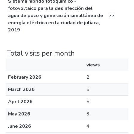
Sistema híbrido fotoquímico -
fotovoltaico para la desinfección del
agua de pozo y generación simultánea de
77
energía eléctrica en la ciudad de juliaca,
2019
Total visits per month
views
February 2026
2
March 2026
5
April 2026
5
May 2026
3
June 2026
4