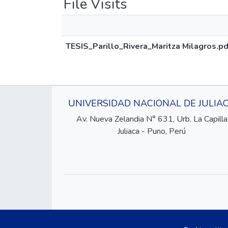
File Visits
TESIS_Parillo_Rivera_Maritza Milagros.pd
UNIVERSIDAD NACIONAL DE JULIA
Av. Nueva Zelandia N° 631, Urb. La Capilla
Juliaca - Puno, Perú