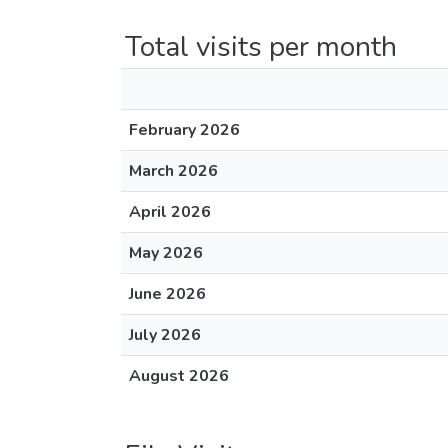
Total visits per month
February 2026
March 2026
April 2026
May 2026
June 2026
July 2026
August 2026