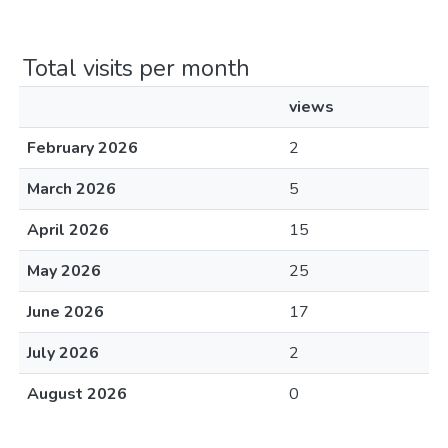
Total visits per month
views
February 2026
2
March 2026
5
April 2026
15
May 2026
25
June 2026
17
July 2026
2
August 2026
0