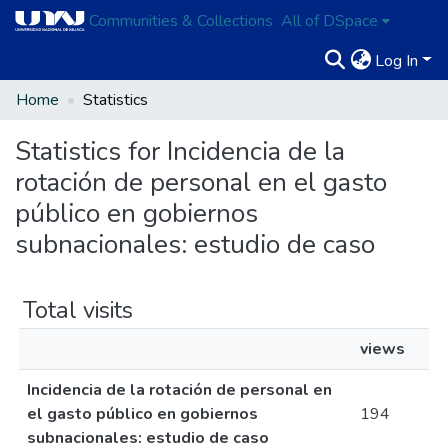
Communities & Collections
All of DSpace
Log In
Home
Statistics
Statistics for Incidencia de la
rotación de personal en el gasto
público en gobiernos
subnacionales: estudio de caso
Total visits
views
Incidencia de la rotación de personal en
el gasto público en gobiernos
194
subnacionales: estudio de caso