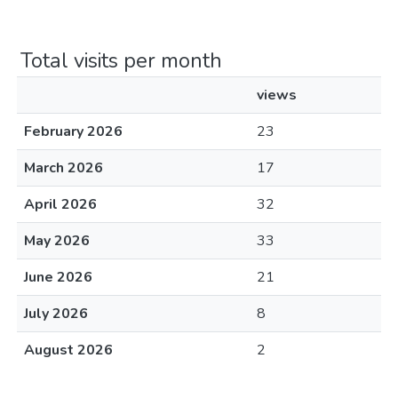
Total visits per month
views
February 2026
23
March 2026
17
April 2026
32
May 2026
33
June 2026
21
July 2026
8
August 2026
2