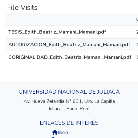
File Visits
TESIS_Edith_Beatriz_Mamani_Mamani.pdf
AUTORIZACION_Edith_Beatriz_Mamani_Mamani.pdf
CORIGINALIDAD_Edith_Beatriz_Mamani_Mamani.pdf
UNIVERSIDAD NACIONAL DE JULIACA
Av. Nueva Zelandia N° 631, Urb. La Capilla
Juliaca - Puno, Perú
ENLACES DE INTERÉS
Inicio