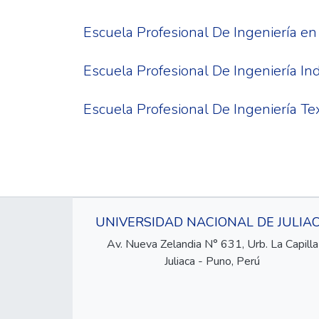
Escuela Profesional De Ingeniería en
Escuela Profesional De Ingeniería Ind
Escuela Profesional De Ingeniería Te
UNIVERSIDAD NACIONAL DE JULIA
Av. Nueva Zelandia N° 631, Urb. La Capilla
Juliaca - Puno, Perú