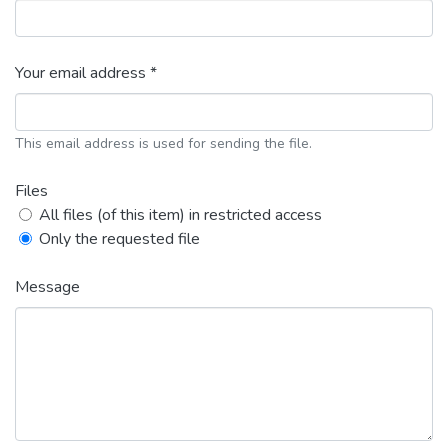
Your email address *
This email address is used for sending the file.
Files
All files (of this item) in restricted access
Only the requested file
Message