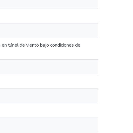
a en túnel de viento bajo condiciones de