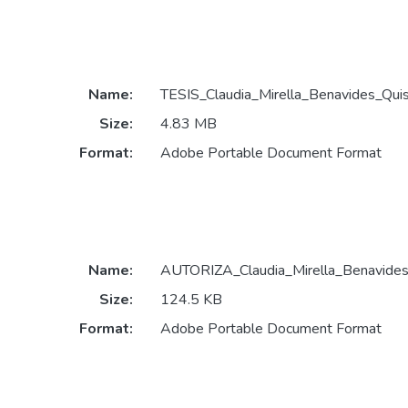
Name:
TESIS_Claudia_Mirella_Benavides_Qui
Size:
4.83 MB
Format:
Adobe Portable Document Format
Name:
AUTORIZA_Claudia_Mirella_Benavides
Size:
124.5 KB
Format:
Adobe Portable Document Format