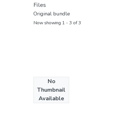
Files
Original bundle
Now showing
1 - 3 of 3
No
Thumbnail
Available