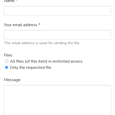
Name *
Your email address *
This email address is used for sending the file.
Files
All files (of this item) in restricted access
Only the requested file
Message