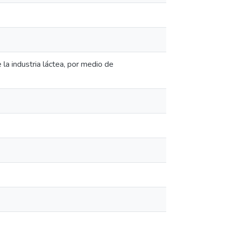
la industria láctea, por medio de