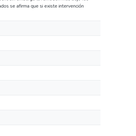
tados se afirma que si existe intervención