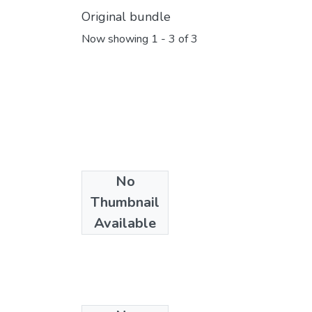
Original bundle
Now showing
1 - 3 of 3
No
Thumbnail
Available