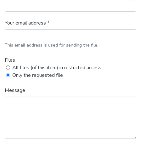
Your email address *
This email address is used for sending the file.
Files
All files (of this item) in restricted access
Only the requested file
Message