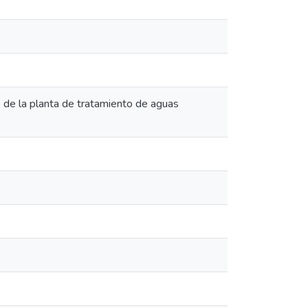
os de la planta de tratamiento de aguas