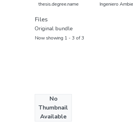
thesis.degree.name
Ingeniero Ambie
Files
Original bundle
Now showing
1 - 3 of 3
No
Thumbnail
Available