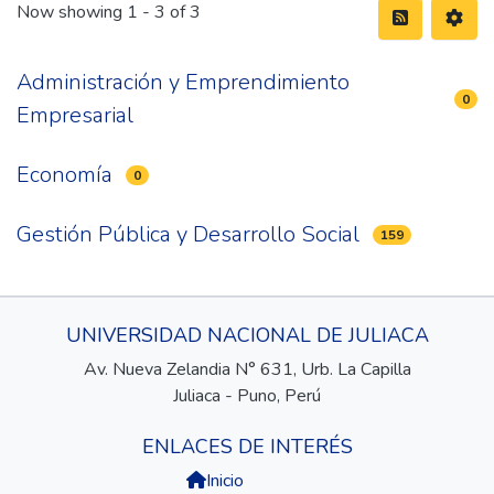
Now showing
1 - 3 of 3
Administración y Emprendimiento
0
Empresarial
Economía
0
Gestión Pública y Desarrollo Social
159
UNIVERSIDAD NACIONAL DE JULIACA
Av. Nueva Zelandia N° 631, Urb. La Capilla
Juliaca - Puno, Perú
ENLACES DE INTERÉS
Inicio