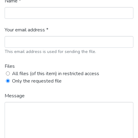
Name *
Your email address *
This email address is used for sending the file.
Files
All files (of this item) in restricted access
Only the requested file
Message