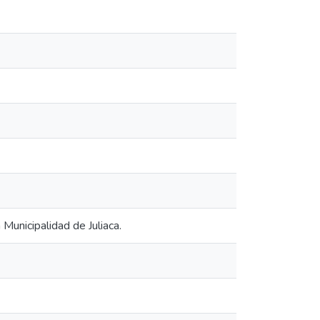
 Municipalidad de Juliaca.