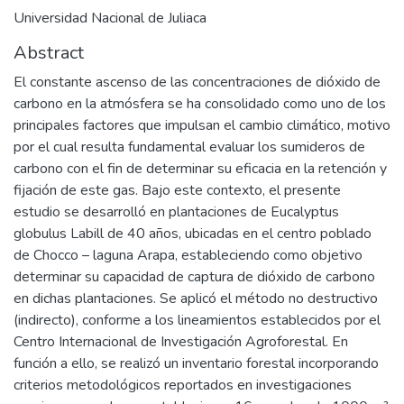
Universidad Nacional de Juliaca
Abstract
El constante ascenso de las concentraciones de dióxido de
carbono en la atmósfera se ha consolidado como uno de los
principales factores que impulsan el cambio climático, motivo
por el cual resulta fundamental evaluar los sumideros de
carbono con el fin de determinar su eficacia en la retención y
fijación de este gas. Bajo este contexto, el presente
estudio se desarrolló en plantaciones de Eucalyptus
globulus Labill de 40 años, ubicadas en el centro poblado
de Chocco – laguna Arapa, estableciendo como objetivo
determinar su capacidad de captura de dióxido de carbono
en dichas plantaciones. Se aplicó el método no destructivo
(indirecto), conforme a los lineamientos establecidos por el
Centro Internacional de Investigación Agroforestal. En
función a ello, se realizó un inventario forestal incorporando
criterios metodológicos reportados en investigaciones