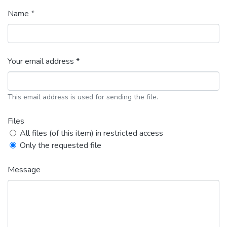
Name *
Your email address *
This email address is used for sending the file.
Files
All files (of this item) in restricted access
Only the requested file
Message