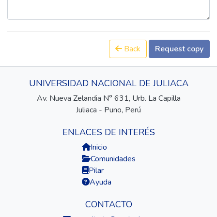
Back
Request copy
UNIVERSIDAD NACIONAL DE JULIACA
Av. Nueva Zelandia N° 631, Urb. La Capilla
Juliaca - Puno, Perú
ENLACES DE INTERÉS
Inicio
Comunidades
Pilar
Ayuda
CONTACTO