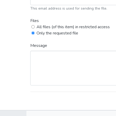
This email address is used for sending the file.
Files
All files (of this item) in restricted access
Only the requested file
Message