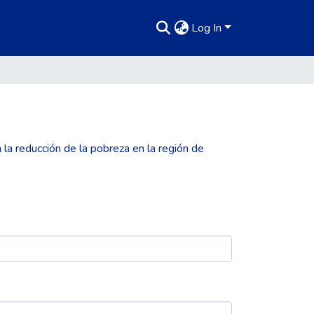
Log In
 la reducción de la pobreza en la región de