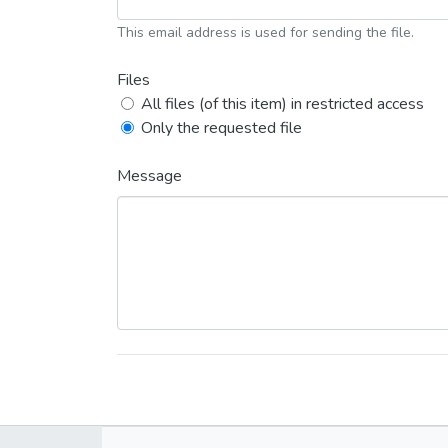
This email address is used for sending the file.
Files
All files (of this item) in restricted access
Only the requested file
Message