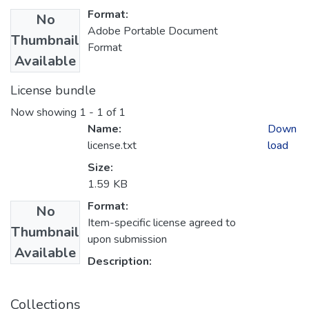
Format:
No
Adobe Portable Document
Thumbnail
Format
Available
License bundle
Now showing
1 - 1 of 1
Name:
Down
license.txt
load
Size:
1.59 KB
Format:
No
Item-specific license agreed to
Thumbnail
upon submission
Available
Description:
Collections