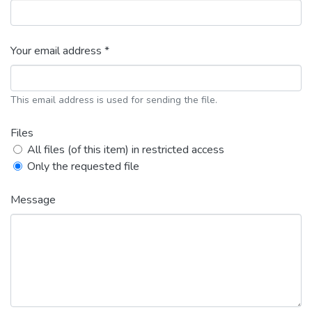
Your email address *
This email address is used for sending the file.
Files
All files (of this item) in restricted access
Only the requested file
Message