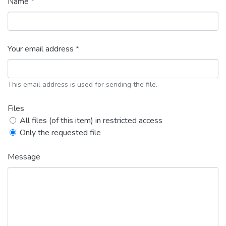
Name *
Your email address *
This email address is used for sending the file.
Files
All files (of this item) in restricted access
Only the requested file
Message