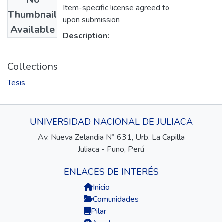
Item-specific license agreed to
Thumbnail
upon submission
Available
Description:
Collections
Tesis
UNIVERSIDAD NACIONAL DE JULIACA
Av. Nueva Zelandia N° 631, Urb. La Capilla
Juliaca - Puno, Perú
ENLACES DE INTERÉS
Inicio
Comunidades
Pilar