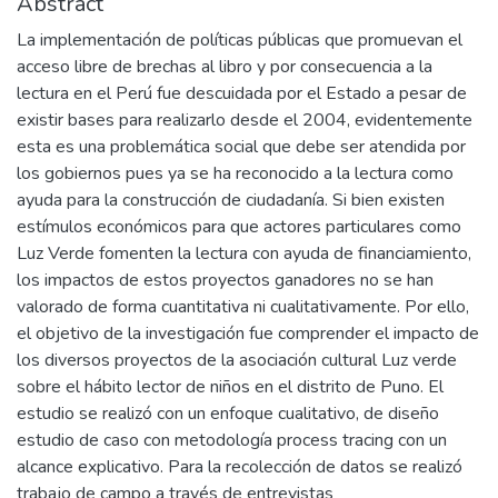
Abstract
La implementación de políticas públicas que promuevan el
acceso libre de brechas al libro y por consecuencia a la
lectura en el Perú fue descuidada por el Estado a pesar de
existir bases para realizarlo desde el 2004, evidentemente
esta es una problemática social que debe ser atendida por
los gobiernos pues ya se ha reconocido a la lectura como
ayuda para la construcción de ciudadanía. Si bien existen
estímulos económicos para que actores particulares como
Luz Verde fomenten la lectura con ayuda de financiamiento,
los impactos de estos proyectos ganadores no se han
valorado de forma cuantitativa ni cualitativamente. Por ello,
el objetivo de la investigación fue comprender el impacto de
los diversos proyectos de la asociación cultural Luz verde
sobre el hábito lector de niños en el distrito de Puno. El
estudio se realizó con un enfoque cualitativo, de diseño
estudio de caso con metodología process tracing con un
alcance explicativo. Para la recolección de datos se realizó
trabajo de campo a través de entrevistas