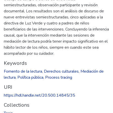
semiestructuradas, observación participante y revisión
documental. Los resultados son el análisis de discurso de
nueve entrevistas semiestructuradas, cinco aplicadas a la
directiva de Luz Verde y cuatro a padres de niños
beneficiarios de las intervenciones. Concluyendo la inferencia
causal, que la intervención mediante las sesiones de
mediación de lectura podría tener impacto significativo en el
hábito lector de los niños, siempre en cuando este sea
acompañado por su cuidador.
Keywords
Fomento de la lectura
,
Derechos culturales
,
Mediación de
lectura
,
Política pública
,
Process tracing
URI
https://hdl.handle.net/20.500.14845/35
Collections