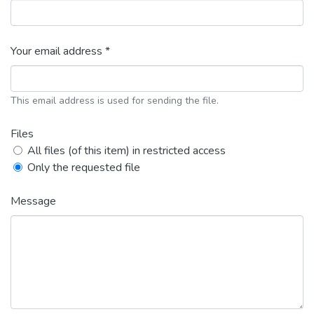
Your email address *
This email address is used for sending the file.
Files
All files (of this item) in restricted access
Only the requested file
Message