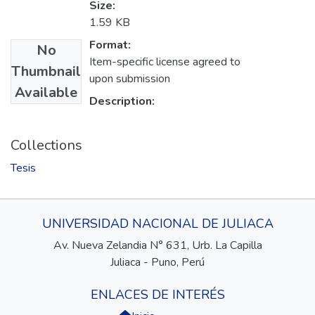
Size:
1.59 KB
Format:
No
Item-specific license agreed to
Thumbnail
upon submission
Available
Description:
Collections
Tesis
UNIVERSIDAD NACIONAL DE JULIACA
Av. Nueva Zelandia N° 631, Urb. La Capilla
Juliaca - Puno, Perú
ENLACES DE INTERÉS