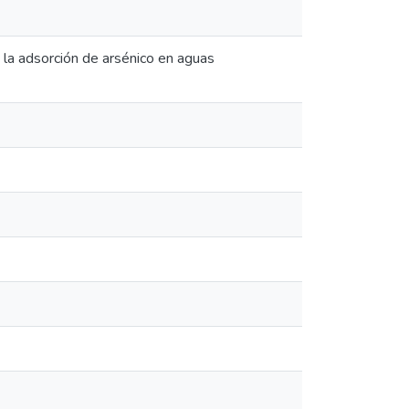
 la adsorción de arsénico en aguas