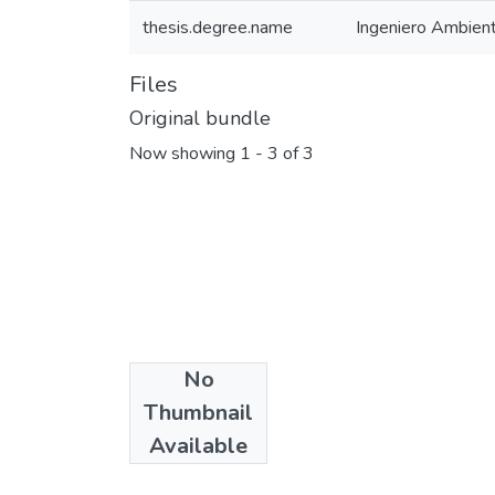
thesis.degree.name
Ingeniero Ambient
Files
Original bundle
Now showing
1 - 3 of 3
No
Thumbnail
Available