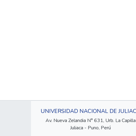
UNIVERSIDAD NACIONAL DE JULIA
Av. Nueva Zelandia N° 631, Urb. La Capilla
Juliaca - Puno, Perú