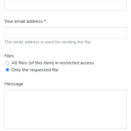
Your email address *
This email address is used for sending the file.
Files
All files (of this item) in restricted access
Only the requested file
Message