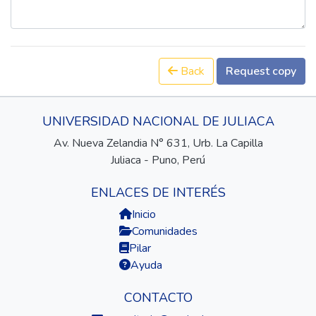
Back
Request copy
UNIVERSIDAD NACIONAL DE JULIACA
Av. Nueva Zelandia N° 631, Urb. La Capilla
Juliaca - Puno, Perú
ENLACES DE INTERÉS
Inicio
Comunidades
Pilar
Ayuda
CONTACTO