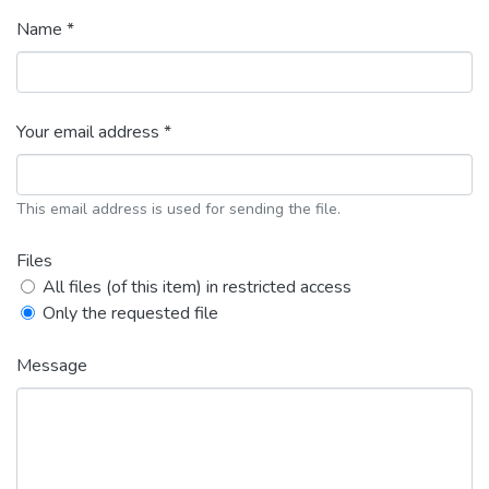
Name *
Your email address *
This email address is used for sending the file.
Files
All files (of this item) in restricted access
Only the requested file
Message