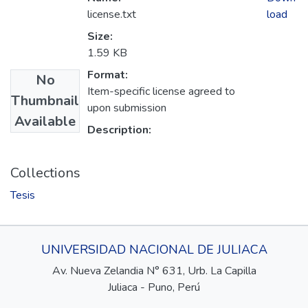
license.txt
load
Size:
1.59 KB
Format:
No
Item-specific license agreed to
Thumbnail
upon submission
Available
Description:
Collections
Tesis
UNIVERSIDAD NACIONAL DE JULIACA
Av. Nueva Zelandia N° 631, Urb. La Capilla
Juliaca - Puno, Perú