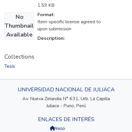
1.59 KB
Format:
No
Item-specific license agreed to
Thumbnail
upon submission
Available
Description:
Collections
Tesis
UNIVERSIDAD NACIONAL DE JULIACA
Av. Nueva Zelandia N° 631, Urb. La Capilla
Juliaca - Puno, Perú
ENLACES DE INTERÉS
Inicio