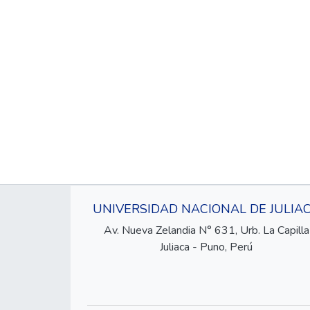
UNIVERSIDAD NACIONAL DE JULIA
Av. Nueva Zelandia N° 631, Urb. La Capilla
Juliaca - Puno, Perú