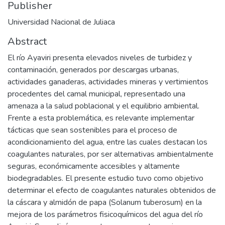
Publisher
Universidad Nacional de Juliaca
Abstract
El río Ayaviri presenta elevados niveles de turbidez y
contaminación, generados por descargas urbanas,
actividades ganaderas, actividades mineras y vertimientos
procedentes del camal municipal, representado una
amenaza a la salud poblacional y el equilibrio ambiental.
Frente a esta problemática, es relevante implementar
tácticas que sean sostenibles para el proceso de
acondicionamiento del agua, entre las cuales destacan los
coagulantes naturales, por ser alternativas ambientalmente
seguras, económicamente accesibles y altamente
biodegradables. El presente estudio tuvo como objetivo
determinar el efecto de coagulantes naturales obtenidos de
la cáscara y almidón de papa (Solanum tuberosum) en la
mejora de los parámetros fisicoquímicos del agua del río