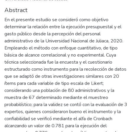
Abstract
En el presente estudio se consideró como objetivo
determinar la relación entre la ejecución presupuestal y el
gasto público desde la percepción del personal
administrativo de la Universidad Nacional de Juliaca, 2020.
Empleando el método con enfoque cuantitativo, de tipo
básica de alcance correlacional y no experimental. Cuya
técnica seleccionada fue la encuesta y el cuestionario
estructurado como instrumento para la recolección de datos
que se adaptó de otras investigaciones similares con 20
ítems para cada variable de tipo escala de Likert;
considerando una población de 80 administrativos y la
muestra de 67 determinado mediante el muestreo
probabilístico; para la validez se contó con la evaluación de 3
expertos, quienes consideraron bueno el instrumento y la
confiabilidad se verificó mediante el alfa de Cronbach
alcanzando un valor de 0.781 para la ejecución del