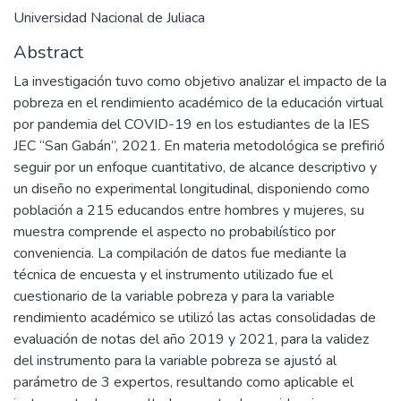
Universidad Nacional de Juliaca
Abstract
La investigación tuvo como objetivo analizar el impacto de la
pobreza en el rendimiento académico de la educación virtual
por pandemia del COVID-19 en los estudiantes de la IES
JEC “San Gabán”, 2021. En materia metodológica se prefirió
seguir por un enfoque cuantitativo, de alcance descriptivo y
un diseño no experimental longitudinal, disponiendo como
población a 215 educandos entre hombres y mujeres, su
muestra comprende el aspecto no probabilístico por
conveniencia. La compilación de datos fue mediante la
técnica de encuesta y el instrumento utilizado fue el
cuestionario de la variable pobreza y para la variable
rendimiento académico se utilizó las actas consolidadas de
evaluación de notas del año 2019 y 2021, para la validez
del instrumento para la variable pobreza se ajustó al
parámetro de 3 expertos, resultando como aplicable el