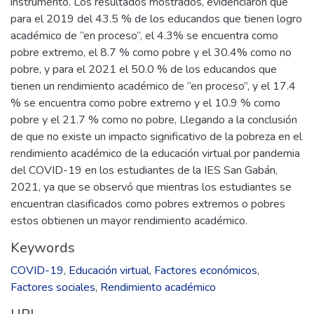
instrumento. Los resultados mostrados, evidenciaron que
para el 2019 del 43.5 % de los educandos que tienen logro
académico de “en proceso”, el 4.3% se encuentra como
pobre extremo, el 8.7 % como pobre y el 30.4% como no
pobre, y para el 2021 el 50.0 % de los educandos que
tienen un rendimiento académico de “en proceso”, y el 17.4
% se encuentra como pobre extremo y el 10.9 % como
pobre y el 21.7 % como no pobre, Llegando a la conclusión
de que no existe un impacto significativo de la pobreza en el
rendimiento académico de la educación virtual por pandemia
del COVID-19 en los estudiantes de la IES San Gabán,
2021, ya que se observó que mientras los estudiantes se
encuentran clasificados como pobres extremos o pobres
estos obtienen un mayor rendimiento académico.
Keywords
COVID-19
,
Educación virtual
,
Factores económicos
,
Factores sociales
,
Rendimiento académico