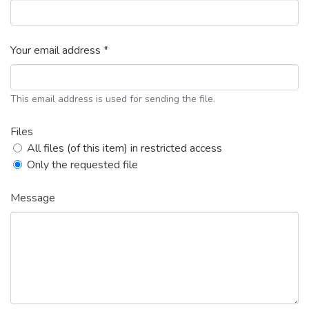
Your email address *
This email address is used for sending the file.
Files
All files (of this item) in restricted access
Only the requested file
Message