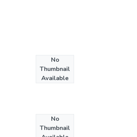
No
Thumbnail
Available
No
Thumbnail