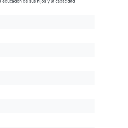
a educación de sus hijos y la capacidad