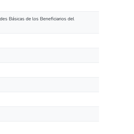
es Básicas de los Beneficiarios del