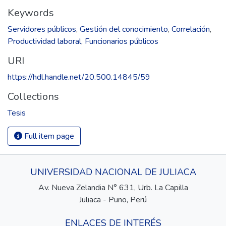
Keywords
Servidores públicos
,
Gestión del conocimiento
,
Correlación
,
Productividad laboral
,
Funcionarios públicos
URI
https://hdl.handle.net/20.500.14845/59
Collections
Tesis
Full item page
UNIVERSIDAD NACIONAL DE JULIACA
Av. Nueva Zelandia N° 631, Urb. La Capilla
Juliaca - Puno, Perú
ENLACES DE INTERÉS