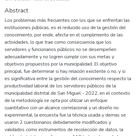
Abstract
Los problemas más frecuentes con los que se enfrentan las
instituciones públicas, es el reducido uso de la gestión del
conocimiento, por ende, afecta en el cumplimiento de las
actividades, lo que trae como consecuencia que los
servidores y funcionarios públicos no se desempeñen
adecuadamente y no logren cumplir con sus metas y
objetivos propuestos por la municipalidad. El objetivo
principal, fue determinar si hay relación existente o no, y si
es significativa entre la gestión del conocimiento respecto la
productividad laboral de los servidores públicos de la
municipalidad distrital de San Miguel - 2022, en el contexto
de la metodología se opta por utilizar un enfoque
cuantitativo con un alcance correlacional y un diseño no
experimental, la encuesta fue la técnica usada y demas se
usaron 2 cuestionarios debidamente modificados y
validados como instrumentos de recolección de datos, la