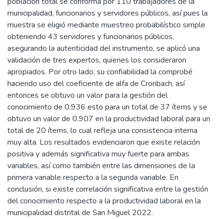
población total se conforma por 110 trabajadores de la
municipalidad, funcionarios y servidores públicos, así pues la
muestra se eligió mediante muestreo probabilístico simple
obteniendo 43 servidores y funcionarios públicos,
asegurando la autenticidad del instrumento, se aplicó una
validación de tres expertos, quienes los consideraron
apropiados. Por otro lado, su confiabilidad la comprobé
haciendo uso del coeficiente de alfa de Cronbach, así
entonces se obtuvo un valor para la gestión del
conocimiento de 0.936 esto para un total de 37 ítems y se
obtuvo un valor de 0.907 en la productividad laboral para un
total de 20 ítems, lo cual refleja una consistencia interna
muy alta. Los resultados evidenciaron que existe relación
positiva y además significativa muy fuerte para ambas
variables, así como también entre las dimensiones de la
primera variable respecto a la segunda variable. En
conclusión, si existe correlación significativa entre la gestión
del conocimiento respecto a la productividad laboral en la
municipalidad distrital de San Miguel 2022.