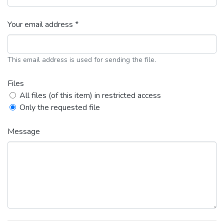
Your email address *
This email address is used for sending the file.
Files
All files (of this item) in restricted access
Only the requested file
Message