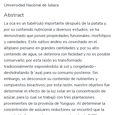
Universidad Nacional de Juliaca
Abstract
La oca es un tubérculo importante después de la patata y,
por su contenido nutricional y diversos estudios, se ha
demostrado que posee propiedades funcionales, morfotipos
y variedades. Este cultivo andino es cosechado en el
altiplano peruano en grandes cantidades y, por su alto
contenido de agua, se deteriora con facilidad y no es posible
conservarlo; por esta razón es transformado
tradicionalmente exponiéndolo al sol y congelando–
deshidratando (k´aya) para su consumo posterior. Sin
embargo, se desconoce su contenido de nutrientes y
compuestos bioactivos; por esta razón, nuestro objetivo fue
determinar el efecto de la luz solar en la concentración de
azúcar, para lo cual se trabajó con tres plantaciones
provenientes de la provincia de Yunguyo. Al determinar la
concentración de azúcares reductores se encontró que la