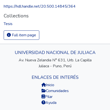
https://hdl.handle.net/20.500.14845/364
Collections
Tesis
Full item page
UNIVERSIDAD NACIONAL DE JULIACA
Av. Nueva Zelandia N° 631, Urb. La Capilla
Juliaca - Puno, Perú
ENLACES DE INTERÉS
Inicio
Comunidades
Pilar
Ayuda