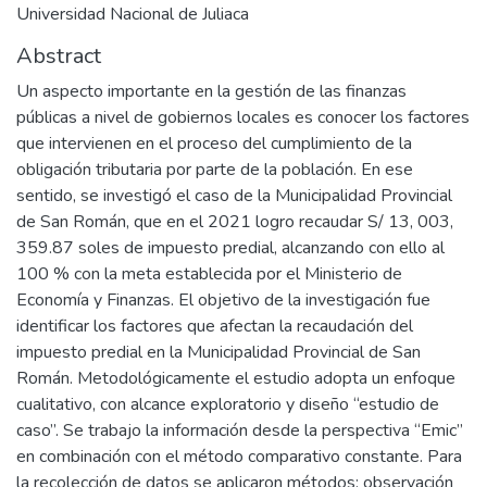
Universidad Nacional de Juliaca
Abstract
Un aspecto importante en la gestión de las finanzas
públicas a nivel de gobiernos locales es conocer los factores
que intervienen en el proceso del cumplimiento de la
obligación tributaria por parte de la población. En ese
sentido, se investigó el caso de la Municipalidad Provincial
de San Román, que en el 2021 logro recaudar S/ 13, 003,
359.87 soles de impuesto predial, alcanzando con ello al
100 % con la meta establecida por el Ministerio de
Economía y Finanzas. El objetivo de la investigación fue
identificar los factores que afectan la recaudación del
impuesto predial en la Municipalidad Provincial de San
Román. Metodológicamente el estudio adopta un enfoque
cualitativo, con alcance exploratorio y diseño “estudio de
caso”. Se trabajo la información desde la perspectiva “Emic”
en combinación con el método comparativo constante. Para
la recolección de datos se aplicaron métodos: observación