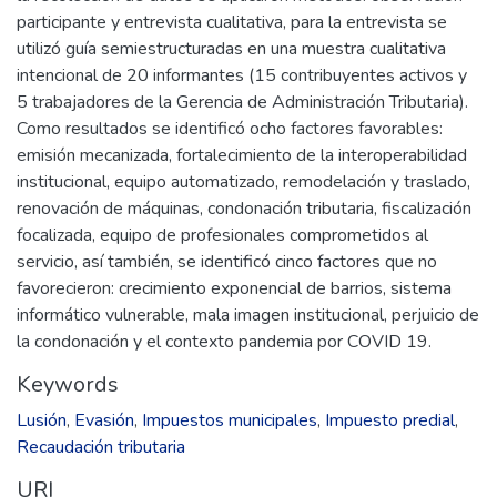
participante y entrevista cualitativa, para la entrevista se
utilizó guía semiestructuradas en una muestra cualitativa
intencional de 20 informantes (15 contribuyentes activos y
5 trabajadores de la Gerencia de Administración Tributaria).
Como resultados se identificó ocho factores favorables:
emisión mecanizada, fortalecimiento de la interoperabilidad
institucional, equipo automatizado, remodelación y traslado,
renovación de máquinas, condonación tributaria, fiscalización
focalizada, equipo de profesionales comprometidos al
servicio, así también, se identificó cinco factores que no
favorecieron: crecimiento exponencial de barrios, sistema
informático vulnerable, mala imagen institucional, perjuicio de
la condonación y el contexto pandemia por COVID 19.
Keywords
Lusión
,
Evasión
,
Impuestos municipales
,
Impuesto predial
,
Recaudación tributaria
URI