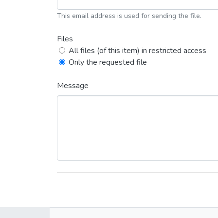
This email address is used for sending the file.
Files
All files (of this item) in restricted access
Only the requested file
Message