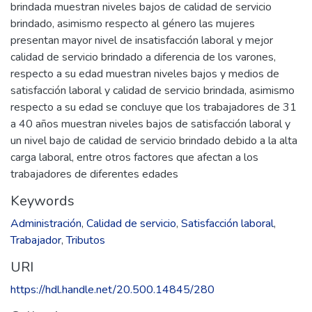
brindada muestran niveles bajos de calidad de servicio
brindado, asimismo respecto al género las mujeres
presentan mayor nivel de insatisfacción laboral y mejor
calidad de servicio brindado a diferencia de los varones,
respecto a su edad muestran niveles bajos y medios de
satisfacción laboral y calidad de servicio brindada, asimismo
respecto a su edad se concluye que los trabajadores de 31
a 40 años muestran niveles bajos de satisfacción laboral y
un nivel bajo de calidad de servicio brindado debido a la alta
carga laboral, entre otros factores que afectan a los
trabajadores de diferentes edades
Keywords
Administración
,
Calidad de servicio
,
Satisfacción laboral
,
Trabajador
,
Tributos
URI
https://hdl.handle.net/20.500.14845/280