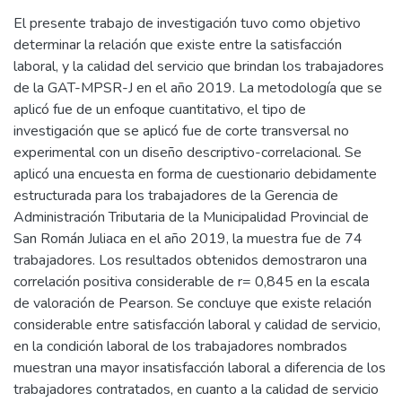
El presente trabajo de investigación tuvo como objetivo
determinar la relación que existe entre la satisfacción
laboral, y la calidad del servicio que brindan los trabajadores
de la GAT-MPSR-J en el año 2019. La metodología que se
aplicó fue de un enfoque cuantitativo, el tipo de
investigación que se aplicó fue de corte transversal no
experimental con un diseño descriptivo-correlacional. Se
aplicó una encuesta en forma de cuestionario debidamente
estructurada para los trabajadores de la Gerencia de
Administración Tributaria de la Municipalidad Provincial de
San Román Juliaca en el año 2019, la muestra fue de 74
trabajadores. Los resultados obtenidos demostraron una
correlación positiva considerable de r= 0,845 en la escala
de valoración de Pearson. Se concluye que existe relación
considerable entre satisfacción laboral y calidad de servicio,
en la condición laboral de los trabajadores nombrados
muestran una mayor insatisfacción laboral a diferencia de los
trabajadores contratados, en cuanto a la calidad de servicio