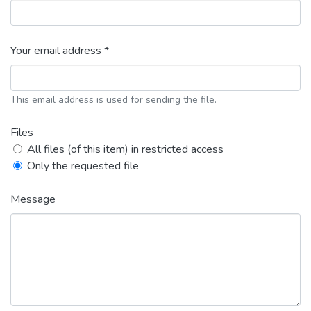
Your email address *
This email address is used for sending the file.
Files
All files (of this item) in restricted access
Only the requested file
Message